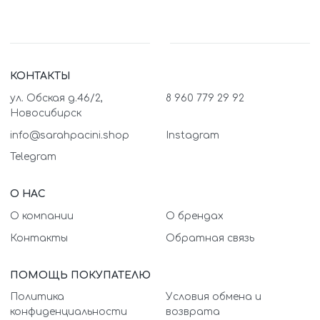
КОНТАКТЫ
ул. Обская д.46/2,
8 960 779 29 92
Новосибирск
info@sarahpacini.shop
Instagram
Telegram
О НАС
О компании
О брендах
Контакты
Обратная связь
ПОМОЩЬ ПОКУПАТЕЛЮ
Политика
Условия обмена и
конфиденциальности
возврата