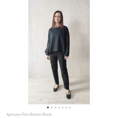
Артикул
Pan-Rasmo-Black