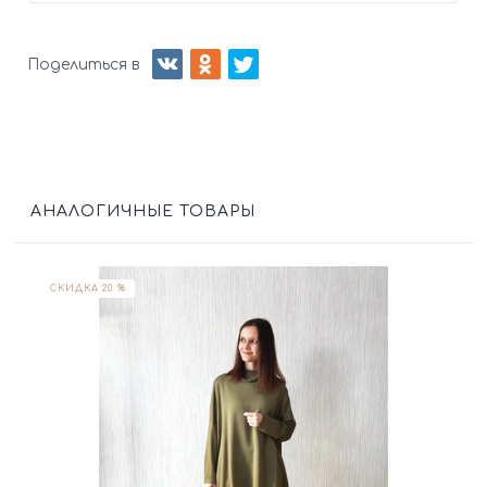
Поделиться в
АНАЛОГИЧНЫЕ ТОВАРЫ
СКИДКА 20 %