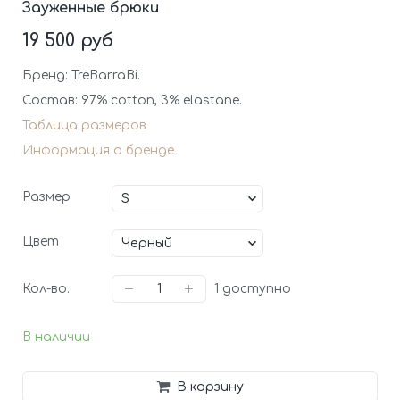
Зауженные брюки
19 500 руб
Бренд: TreBarraBi.
Состав: 97% cotton, 3% elastane.
Таблица размеров
Информация о бренде
Размер
Цвет
Кол-во.
1
доступно
В наличии
В корзину