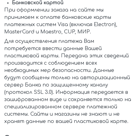
Банковской картой
При оформлении заказа на сайте мы
принимаем к оплате банковские карты
платежных систем Visa (включая Electron),
MasterCard и Maestro, CUP, МИР.
Для осуществления платежа Вам
потребуется ввести данные Вашей
пластиковой карты. Передача этих сведений
производится с соблюдением всех
необходимых мер безопасности. Данные
будут сообщены только на авторизационный
сервер Банка по защищенному каналу
(протокол SSL 3.0). Информация передается в
зашифрованном виде и сохраняется только на
специализированном сервере платежной
системы. Сайты и магазины не знают и не
хранят данные по вашей пластиковой карте.