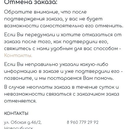
Отмена заказа:
Обратите внимание, что после
подтверждения заказа, у вас не будет
возможности самостоятельно его отменить.
Если Вы передумали и хотите отказаться от
заказа после того, как подтвердили его,
свяжитесь с нами удобным для вас способом -
Контакты.
Если Вы неправильно указали какую-либо
информацию в заказе и уже подтвердили его -
позвоните, и мы постараемся Вам помочь.
В случае неоплаты заказа в течение суток и
невозможности связаться с заказчиком заказ
отменяется.
КОНТАКТЫ
ул. Обская д.46/2,
8 960 779 29 92
Новосибирск