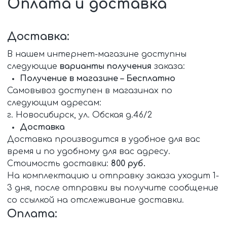
Оплата и доставка
Доставка:
В нашем интернет-магазине доступны
следующие
варианты получения
заказа:
Получение в магазине – Бесплатно
Самовывоз доступен в магазинах по
следующим адресам:
г. Новосибирск, ул. Обская д.46/2
Доставка
Доставка производится в удобное для вас
время и по удобному для вас адресу.
Стоимость доставки:
800 руб.
На комплектацию и отправку заказа уходит 1-
3 дня, после отправки вы получите сообщение
cо ссылкой на отслеживание доставки.
Оплата: