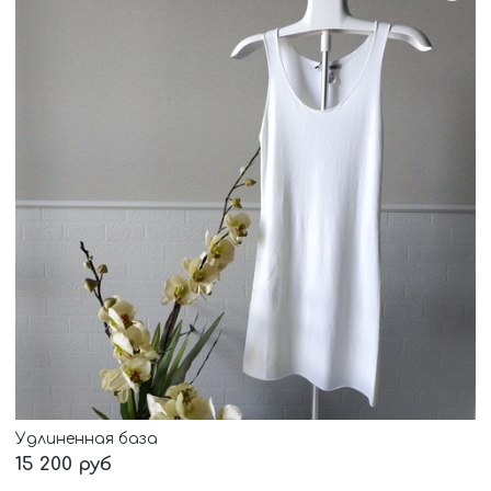
Удлиненная база
15 200 руб