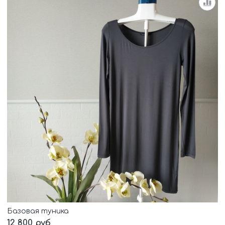
Базовая туника
12 800 руб