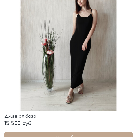
Длинная база
15 500 руб