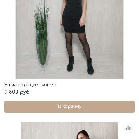
Утягивающее платье
9 800 руб
В корзину