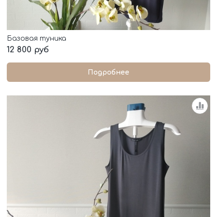
Базовая туника
12 800 руб
Подробнее