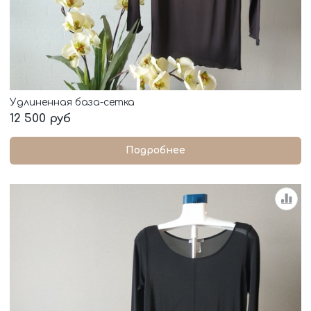
Удлиненная база-сетка
12 500 руб
Подробнее