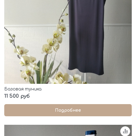
Базовая туника
11 500 руб
Подробнее