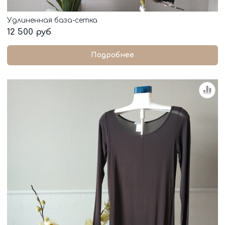
Удлиненная база-сетка
12 500 руб
Подробнее