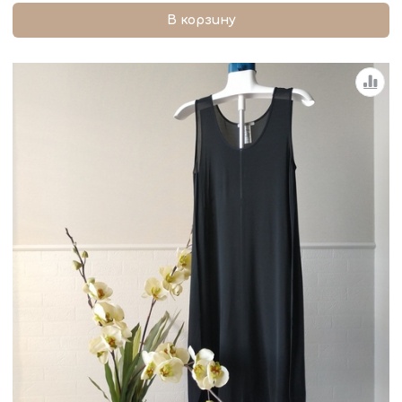
В корзину