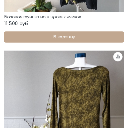
Базовая туника на широких лямках
11 500 руб
В корзину