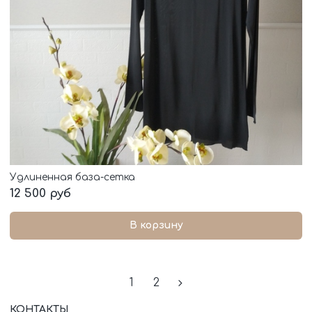
Удлиненная база-сетка
12 500 руб
В корзину
1
2
КОНТАКТЫ