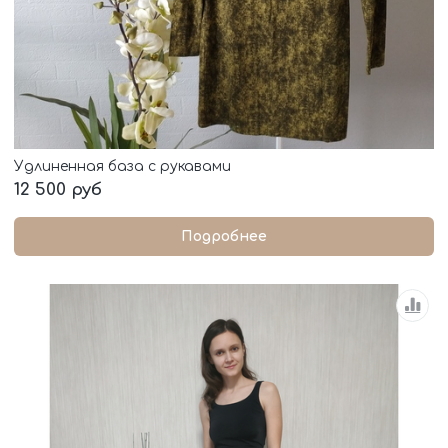
Удлиненная база с рукавами
12 500 руб
Подробнее