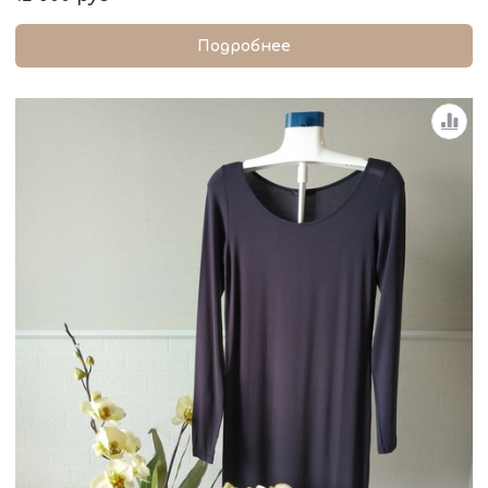
Подробнее