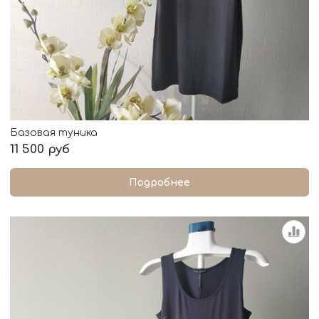
Базовая туника
11 500 руб
Подробнее