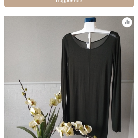
Подробнее