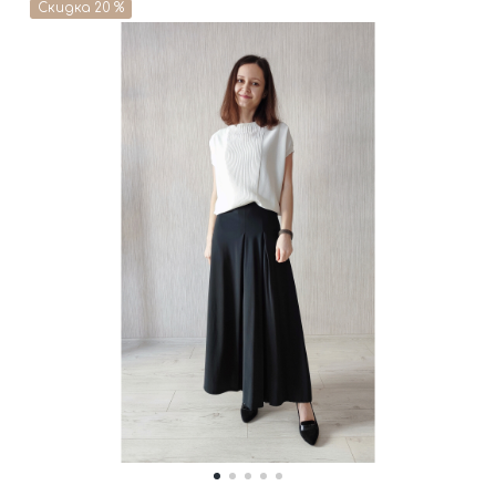
Скидка 20 %