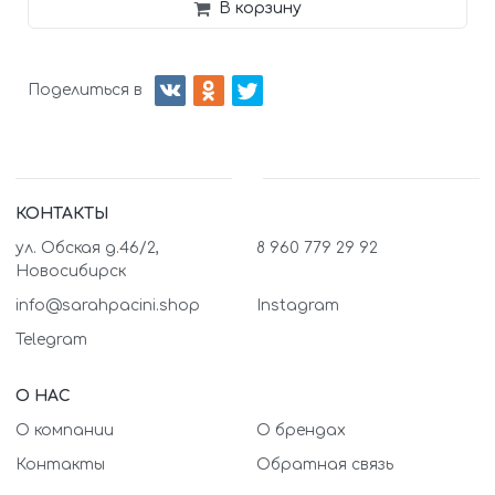
В корзину
Поделиться в
КОНТАКТЫ
ул. Обская д.46/2,
8 960 779 29 92
Новосибирск
info@sarahpacini.shop
Instagram
Telegram
О НАС
О компании
О брендах
Контакты
Обратная связь