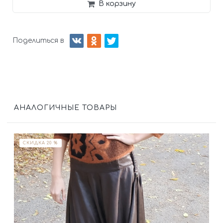
В корзину
Поделиться в
АНАЛОГИЧНЫЕ ТОВАРЫ
СКИДКА 20 %