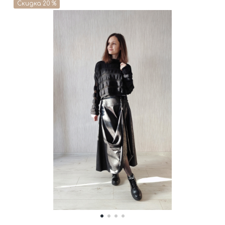
Скидка 20 %