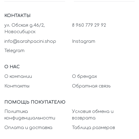
КОНТАКТЫ
ул. Обская д.46/2,
8 960 779 29 92
Новосибирск
info@sarahpacini.shop
Instagram
Telegram
О НАС
О компании
О брендах
Контакты
Обратная связь
ПОМОЩЬ ПОКУПАТЕЛЮ
Политика
Условия обмена и
конфиденциальности
возврата
Оплата и доставка
Таблица размеров