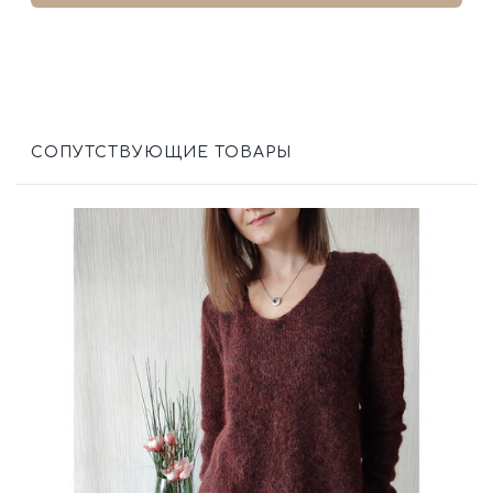
СОПУТСТВУЮЩИЕ ТОВАРЫ