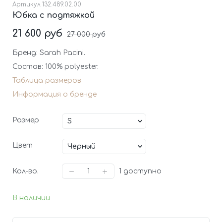
Артикул
132.489.02.00
Юбка с подтяжкой
21 600 руб
27 000 руб
Бренд: Sarah Pacini.
Состав: 100% polyester.
Таблица размеров
Информация о бренде
Размер
Цвет
Кол-во.
1
доступно
В наличии