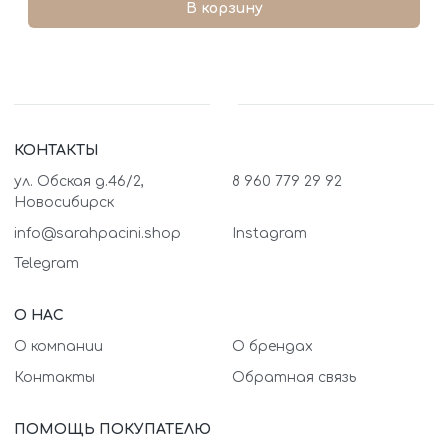
В корзину
КОНТАКТЫ
ул. Обская д.46/2,
8 960 779 29 92
Новосибирск
info@sarahpacini.shop
Instagram
Telegram
О НАС
О компании
О брендах
Контакты
Обратная связь
ПОМОЩЬ ПОКУПАТЕЛЮ