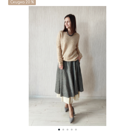
Скидка 20 %