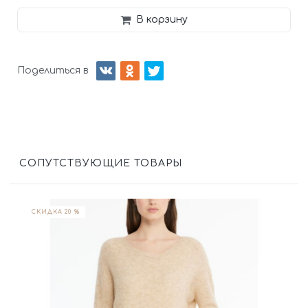
В корзину
Поделиться в
СОПУТСТВУЮЩИЕ ТОВАРЫ
СКИДКА 20 %