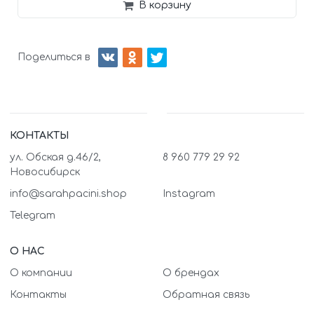
В корзину
Поделиться в
КОНТАКТЫ
ул. Обская д.46/2,
8 960 779 29 92
Новосибирск
info@sarahpacini.shop
Instagram
Telegram
О НАС
О компании
О брендах
Контакты
Обратная связь