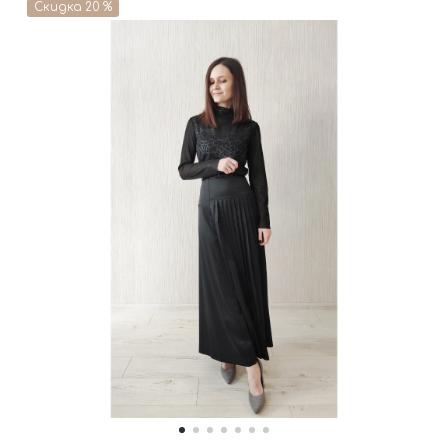
Скидка 20 %