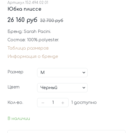
Артикул
152.494.02.01
Юбка плиссе
26 160 руб
32 700 руб
Бренд: Sarah Pacini.
Состав: 100% polyester.
Таблица размеров
Информация о бренде
Размер
Цвет
Кол-во.
1
доступно
В наличии