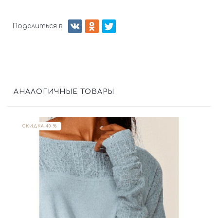
Поделиться в
АНАЛОГИЧНЫЕ ТОВАРЫ
СКИДКА 40 %