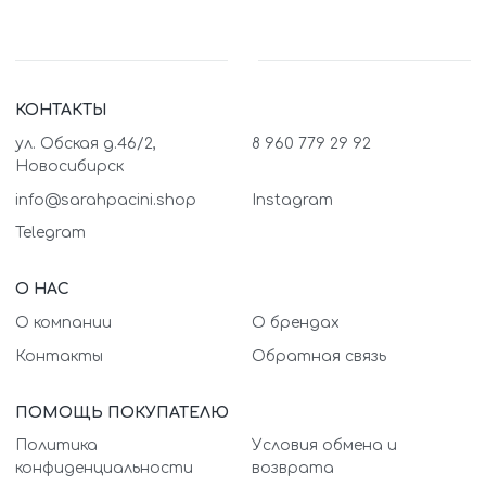
КОНТАКТЫ
ул. Обская д.46/2,
8 960 779 29 92
Новосибирск
info@sarahpacini.shop
Instagram
Telegram
О НАС
О компании
О брендах
Контакты
Обратная связь
ПОМОЩЬ ПОКУПАТЕЛЮ
Политика
Условия обмена и
конфиденциальности
возврата