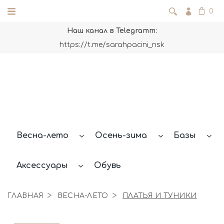
0
Наш канал в Telegramm:
https://t.me/sarahpacini_nsk
Весна-лето
Осень-зима
Базы
Аксессуары
Обувь
ГЛАВНАЯ
ВЕСНА-ЛЕТО
ПЛАТЬЯ И ТУНИКИ