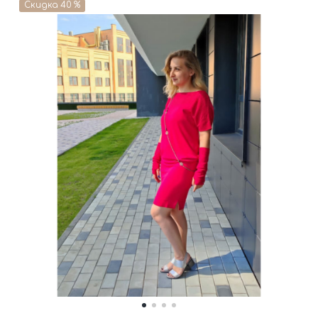
Скидка 40 %