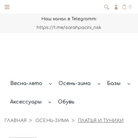
0
Наш канал в Telegramm:
https://t.me/sarahpacini_nsk
Весна-лето
Осень-зима
Базы
Аксессуары
Обувь
ГЛАВНАЯ
ОСЕНЬ-ЗИМА
ПЛАТЬЯ И ТУНИКИ