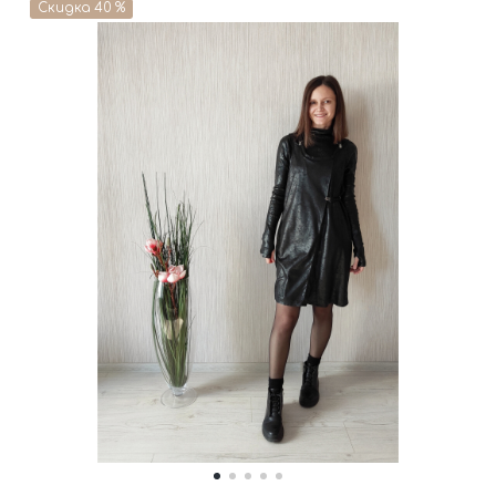
Скидка 40 %