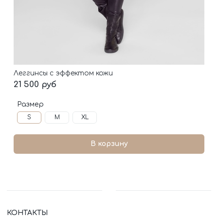
Леггинсы с эффектом кожи
21 500 руб
Размер
S
M
XL
В корзину
КОНТАКТЫ