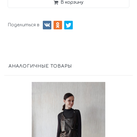
В корзину
Поделиться в
АНАЛОГИЧНЫЕ ТОВАРЫ