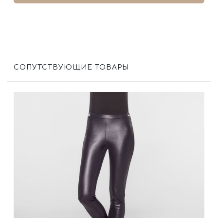
СОПУТСТВУЮЩИЕ ТОВАРЫ