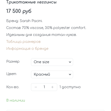
Трикотажные леггинсы
17 500 руб
Бренд: Sarah Pacini.
Состав 70% viscose, 30% polyester comfort.
Идеальны для создания тотал-луков.
Таблица размеров
Информация о бренде
Размер
Цвет
Кол-во.
1
доступно
В наличии