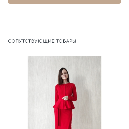
СОПУТСТВУЮЩИЕ ТОВАРЫ