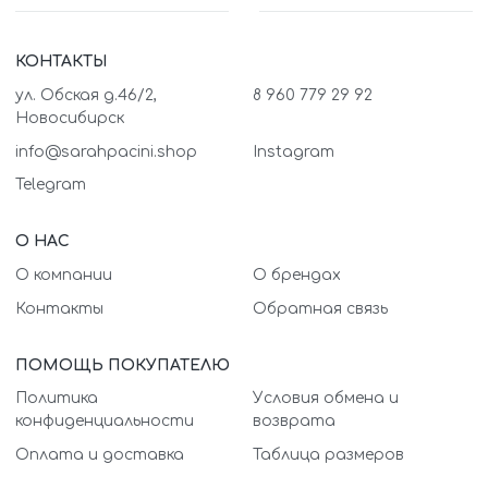
КОНТАКТЫ
ул. Обская д.46/2,
8 960 779 29 92
Новосибирск
info@sarahpacini.shop
Instagram
Telegram
О НАС
О компании
О брендах
Контакты
Обратная связь
ПОМОЩЬ ПОКУПАТЕЛЮ
Политика
Условия обмена и
конфиденциальности
возврата
Оплата и доставка
Таблица размеров