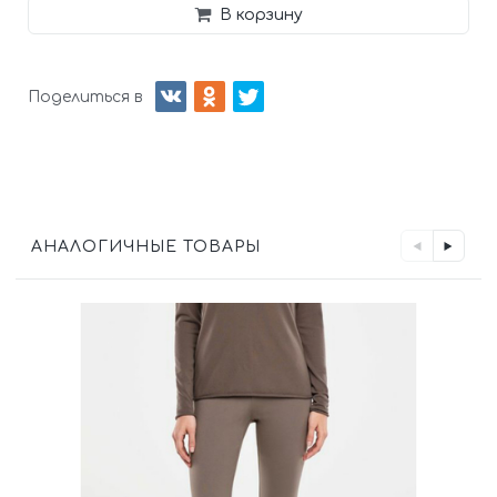
В корзину
Поделиться в
АНАЛОГИЧНЫЕ ТОВАРЫ