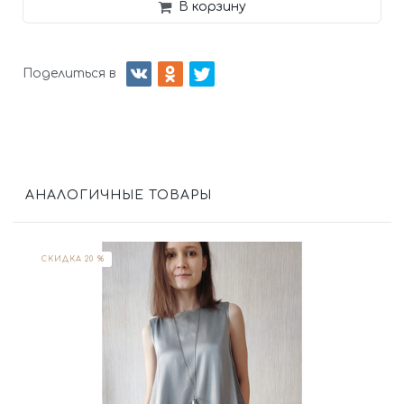
В корзину
Поделиться в
АНАЛОГИЧНЫЕ ТОВАРЫ
СКИДКА 20 %