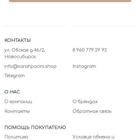
КОНТАКТЫ
ул. Обская д.46/2,
8 960 779 29 92
Новосибирск
info@sarahpacini.shop
Instagram
Telegram
О НАС
О компании
О брендах
Контакты
Обратная связь
ПОМОЩЬ ПОКУПАТЕЛЮ
Политика
Условия обмена и