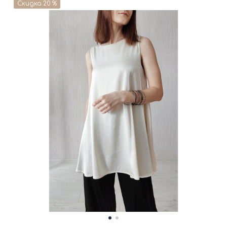
Скидка 20 %