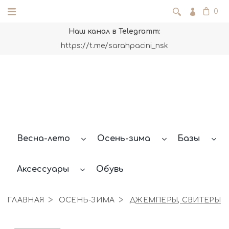
0
Наш канал в Telegramm:
https://t.me/sarahpacini_nsk
Весна-лето
Осень-зима
Базы
Аксессуары
Обувь
ГЛАВНАЯ
ОСЕНЬ-ЗИМА
ДЖЕМПЕРЫ, СВИТЕРЫ