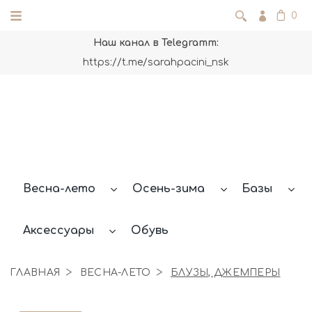
0
Наш канал в Telegramm:
https://t.me/sarahpacini_nsk
Весна-лето
Осень-зима
Базы
Аксессуары
Обувь
ГЛАВНАЯ
ВЕСНА-ЛЕТО
БЛУЗЫ, ДЖЕМПЕРЫ