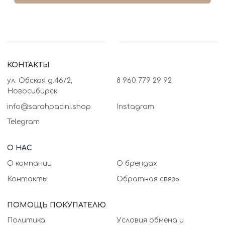
КОНТАКТЫ
ул. Обская д.46/2,
8 960 779 29 92
Новосибирск
info@sarahpacini.shop
Instagram
Telegram
О НАС
О компании
О брендах
Контакты
Обратная связь
ПОМОЩЬ ПОКУПАТЕЛЮ
Политика
Условия обмена и