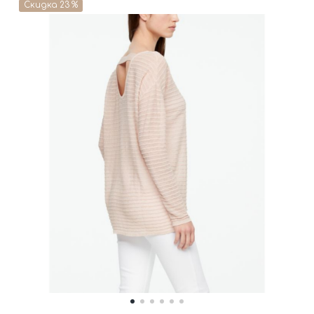
Скидка 23 %