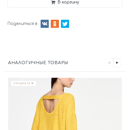
В корзину
Поделиться в
АНАЛОГИЧНЫЕ ТОВАРЫ
СКИДКА 23 %