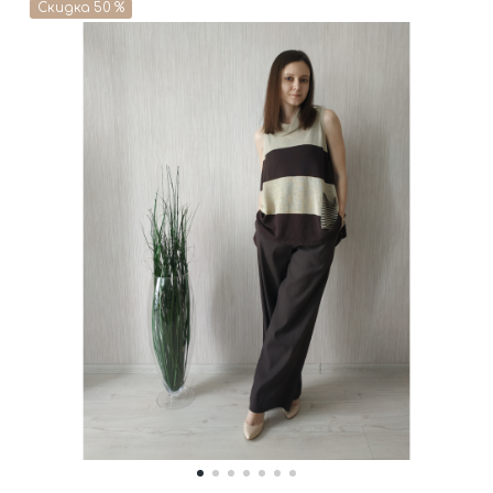
Скидка 50 %