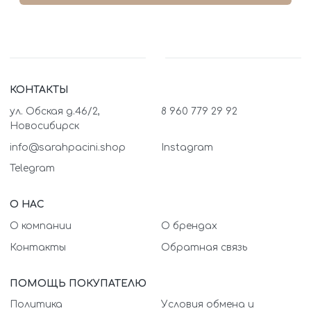
КОНТАКТЫ
ул. Обская д.46/2,
8 960 779 29 92
Новосибирск
info@sarahpacini.shop
Instagram
Telegram
О НАС
О компании
О брендах
Контакты
Обратная связь
ПОМОЩЬ ПОКУПАТЕЛЮ
Политика
Условия обмена и