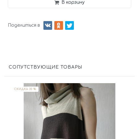
В корзину
Поделиться в
СОПУТСТВУЮЩИЕ ТОВАРЫ
СКИДКА 30 %