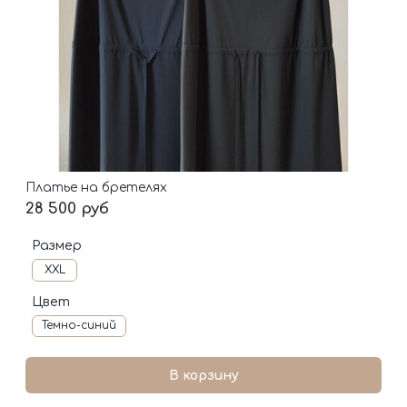
Платье на бретелях
28 500 руб
Размер
XXL
Цвет
Темно-синий
В корзину