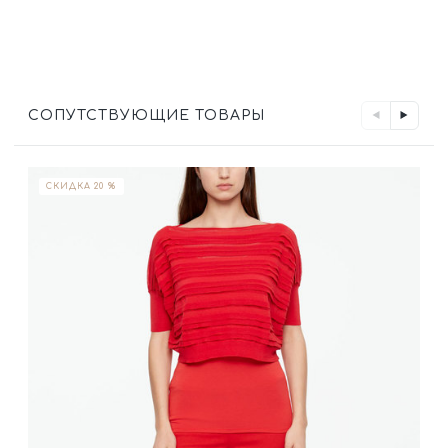
СОПУТСТВУЮЩИЕ ТОВАРЫ
СКИДКА 20 %