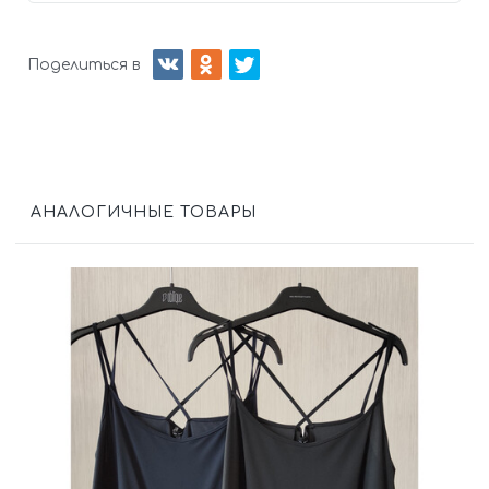
Поделиться в
АНАЛОГИЧНЫЕ ТОВАРЫ