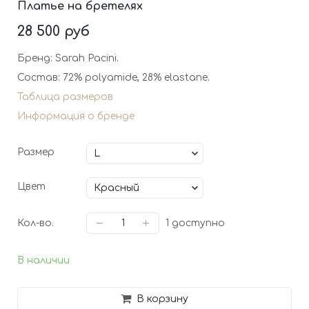
Платье на бретелях
28 500 руб
Бренд: Sarah Pacini.
Состав: 72% polyamide, 28% elastane.
Таблица размеров
Информация о бренде
Размер
Цвет
Кол-во.
1
доступно
В наличии
В корзину