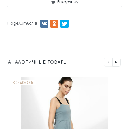
В корзину
Поделиться в
АНАЛОГИЧНЫЕ ТОВАРЫ
СКИДКА 30 %