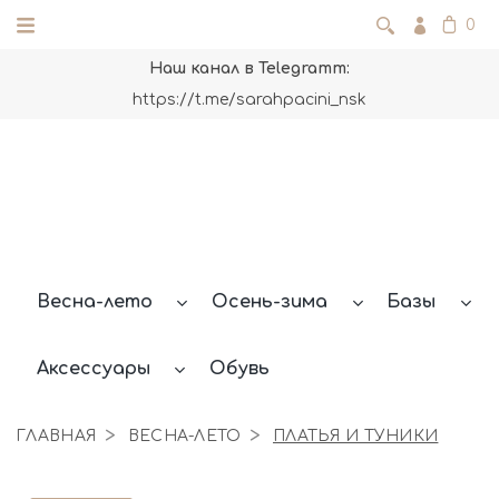
0
Наш канал в Telegramm:
https://t.me/sarahpacini_nsk
Весна-лето
Осень-зима
Базы
Аксессуары
Обувь
ГЛАВНАЯ
ВЕСНА-ЛЕТО
ПЛАТЬЯ И ТУНИКИ