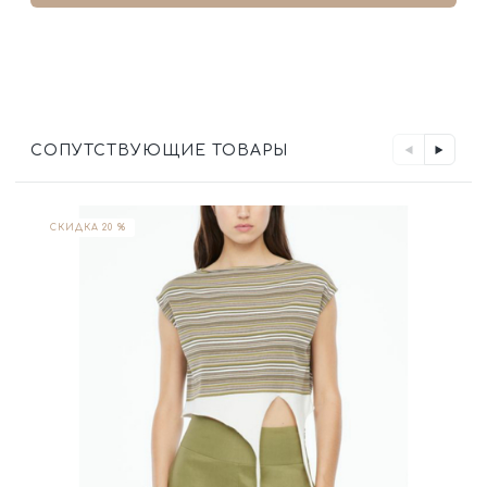
СОПУТСТВУЮЩИЕ ТОВАРЫ
СКИДКА 20 %