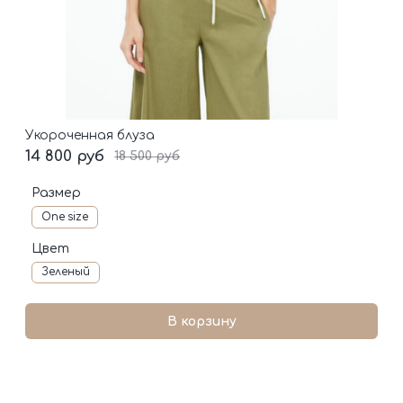
Укороченная блуза
14 800 руб
18 500 руб
Размер
One size
Цвет
Зеленый
В корзину