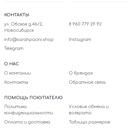
КОНТАКТЫ
ул. Обская д.46/2,
8 960 779 29 92
Новосибирск
info@sarahpacini.shop
Instagram
Telegram
О НАС
О компании
О брендах
Контакты
Обратная связь
ПОМОЩЬ ПОКУПАТЕЛЮ
Политика
Условия обмена и
конфиденциальности
возврата
Оплата и доставка
Таблица размеров