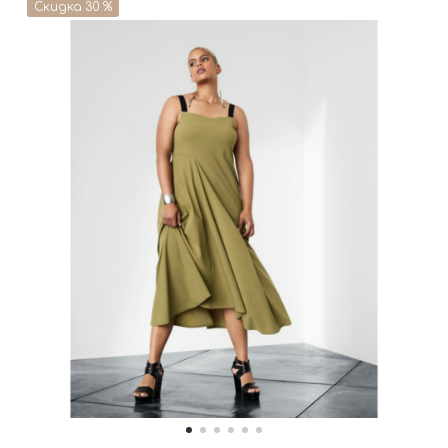
Скидка 30 %