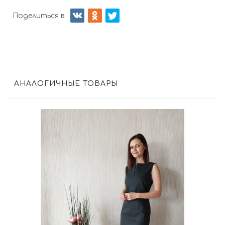
Поделиться в
АНАЛОГИЧНЫЕ ТОВАРЫ