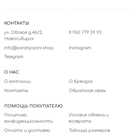
КОНТАКТЫ
ул. Обская д.46/2,
8 960 779 29 92
Новосибирск
info@sarahpacini.shop
Instagram
Telegram
О НАС
О компании
О брендах
Контакты
Обратная связь
ПОМОЩЬ ПОКУПАТЕЛЮ
Политика
Условия обмена и
конфиденциальности
возврата
Оплата и доставка
Таблица размеров