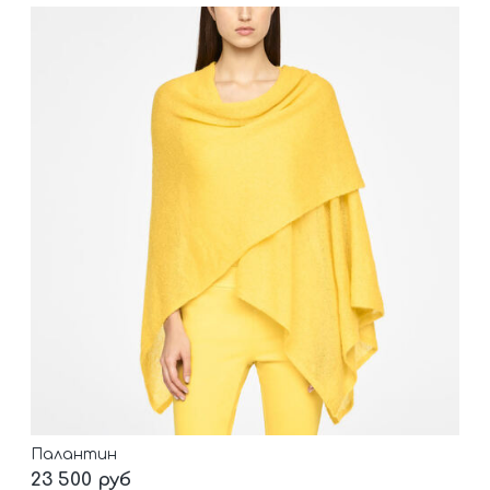
Палантин
23 500 руб