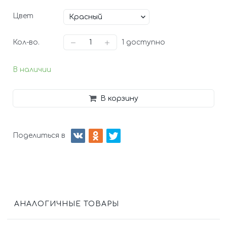
Цвет
Кол-во.
1
доступно
В наличии
В корзину
Поделиться в
АНАЛОГИЧНЫЕ ТОВАРЫ