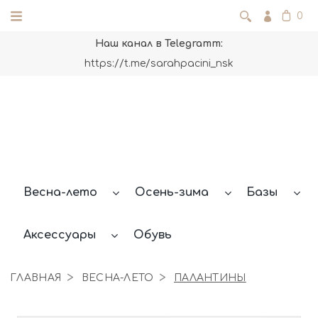
0
Наш канал в Telegramm:
https://t.me/sarahpacini_nsk
Весна-лето
Осень-зима
Базы
Аксессуары
Обувь
ГЛАВНАЯ
ВЕСНА-ЛЕТО
ПАЛАНТИНЫ