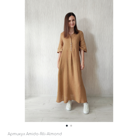
Артикул
Amido-Rili-Almond