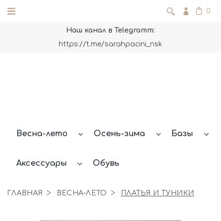
0
Наш канал в Telegramm:
https://t.me/sarahpacini_nsk
Весна-лето
Осень-зима
Базы
Аксессуары
Обувь
ГЛАВНАЯ
ВЕСНА-ЛЕТО
ПЛАТЬЯ И ТУНИКИ