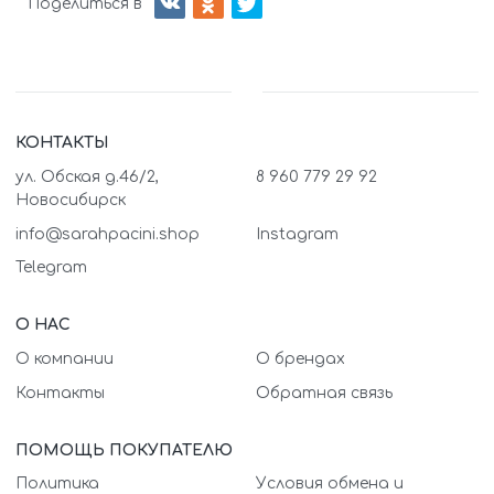
Поделиться в
КОНТАКТЫ
ул. Обская д.46/2,
8 960 779 29 92
Новосибирск
info@sarahpacini.shop
Instagram
Telegram
О НАС
О компании
О брендах
Контакты
Обратная связь
ПОМОЩЬ ПОКУПАТЕЛЮ
Политика
Условия обмена и