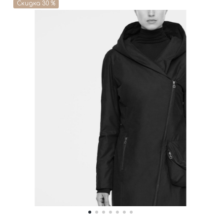
Скидка 30 %