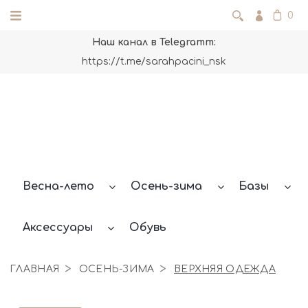
0
Наш канал в Telegramm:
https://t.me/sarahpacini_nsk
Весна-лето
Осень-зима
Базы
Аксессуары
Обувь
ГЛАВНАЯ
ОСЕНЬ-ЗИМА
ВЕРХНЯЯ ОДЕЖДА