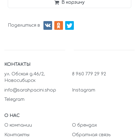
В корзину
Поделиться в
КОНТАКТЫ
ул. Обская д.46/2,
8 960 779 29 92
Новосибирск
info@sarahpacini.shop
Instagram
Telegram
О НАС
О компании
О брендах
Контакты
Обратная связь