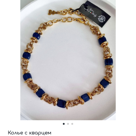
Колье с кварцем