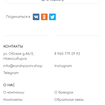
Поделиться в
КОНТАКТЫ
ул. Обская д.46/2,
8 960 779 29 92
Новосибирск
info@sarahpacini.shop
Instagram
Telegram
О НАС
О компании
О брендах
Контакты
Обратная связь