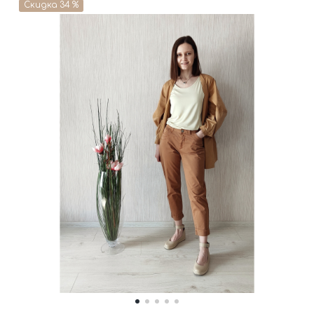
Скидка 34 %