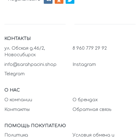
КОНТАКТЫ
ул. Обская д.46/2,
8 960 779 29 92
Новосибирск
info@sarahpacini.shop
Instagram
Telegram
О НАС
О компании
О брендах
Контакты
Обратная связь
ПОМОЩЬ ПОКУПАТЕЛЮ
Политика
Условия обмена и