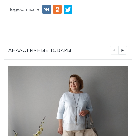
Поделиться в
АНАЛОГИЧНЫЕ ТОВАРЫ