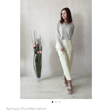
Артикул
Prux-Mex-Lemon