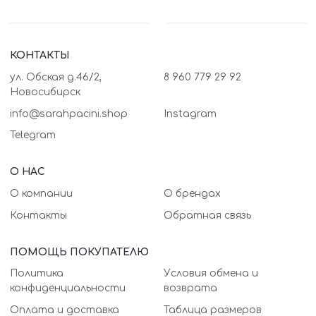
КОНТАКТЫ
ул. Обская д.46/2,
8 960 779 29 92
Новосибирск
info@sarahpacini.shop
Instagram
Telegram
О НАС
О компании
О брендах
Контакты
Обратная связь
ПОМОЩЬ ПОКУПАТЕЛЮ
Политика
Условия обмена и
конфиденциальности
возврата
Оплата и доставка
Таблица размеров