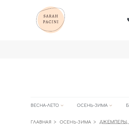
ВЕСНА-ЛЕТО
ОСЕНЬ-ЗИМА
Б
ГЛАВНАЯ
ОСЕНЬ-ЗИМА
ДЖЕМПЕРЫ,