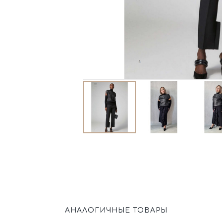
АНАЛОГИЧНЫЕ ТОВАРЫ