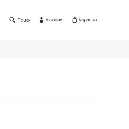
Аккаунт
Корзина
Поиск