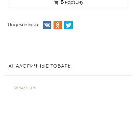
В корзину
Поделиться в
АНАЛОГИЧНЫЕ ТОВАРЫ
СКИДКА 42 %