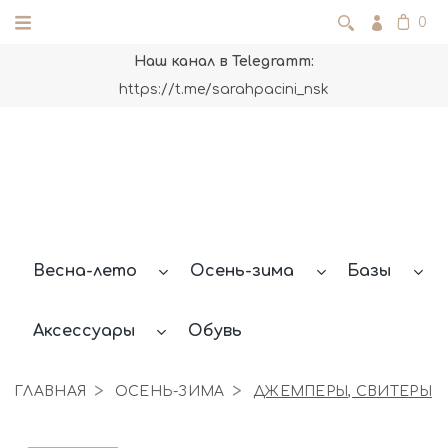
0
Наш канал в Telegramm:
https://t.me/sarahpacini_nsk
Весна-лето
Осень-зима
Базы
Аксессуары
Обувь
ГЛАВНАЯ
ОСЕНЬ-ЗИМА
ДЖЕМПЕРЫ, СВИТЕРЫ