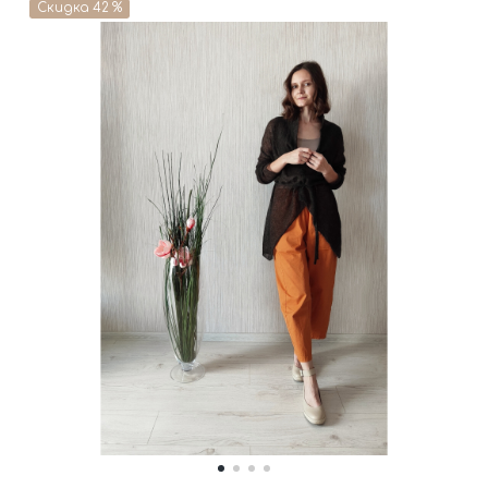
Скидка 42 %