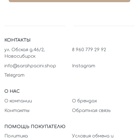
КОНТАКТЫ
ул. Обская д.46/2,
8 960 779 29 92
Новосибирск
info@sarahpacini.shop
Instagram
Telegram
О НАС
О компании
О брендах
Контакты
Обратная связь
ПОМОЩЬ ПОКУПАТЕЛЮ
Политика
Условия обмена и