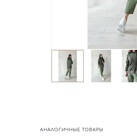
АНАЛОГИЧНЫЕ ТОВАРЫ