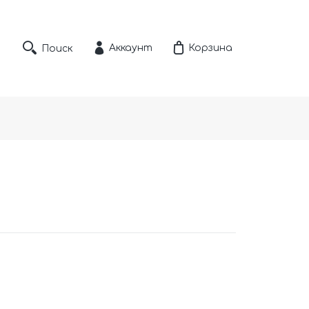
Аккаунт
Корзина
Поиск