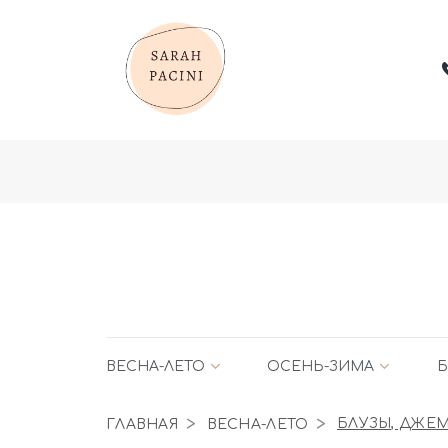
ВЕСНА-ЛЕТО
ОСЕНЬ-ЗИМА
Б
ГЛАВНАЯ
ВЕСНА-ЛЕТО
БЛУЗЫ, ДЖЕ