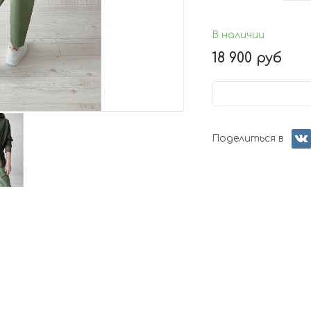
В наличии
18 900 руб
Поделиться в