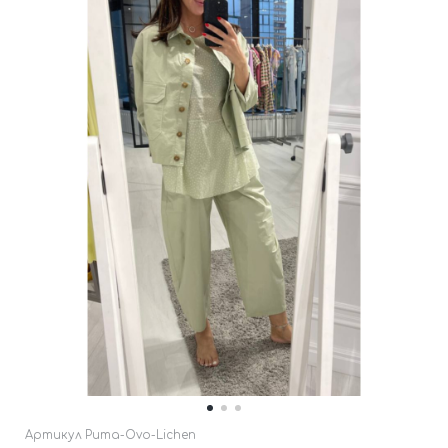
Артикул
Puma-Ovo-Lichen