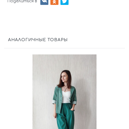
Поделиться в
АНАЛОГИЧНЫЕ ТОВАРЫ