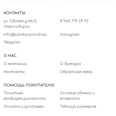
КОНТАКТЫ
ул. Обская д.46/2,
8 960 779 29 92
Новосибирск
info@sarahpacini.shop
Instagram
Telegram
О НАС
О компании
О брендах
Контакты
Обратная связь
ПОМОЩЬ ПОКУПАТЕЛЮ
Политика
Условия обмена и
конфиденциальности
возврата
Оплата и доставка
Таблица размеров