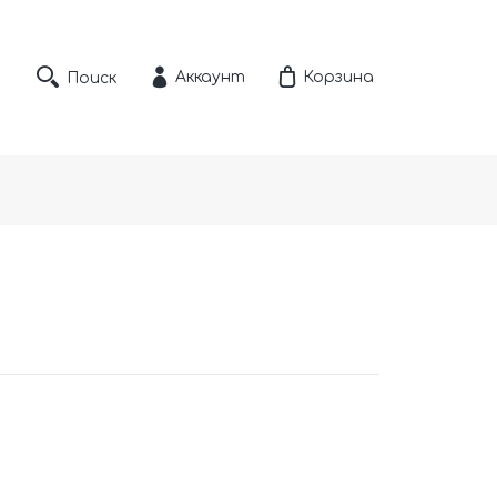
Аккаунт
Корзина
Поиск