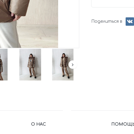
Поделиться в
О НАС
ПОМОЩЬ