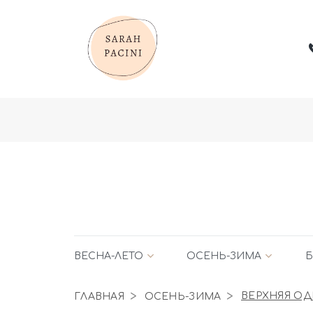
ВЕСНА-ЛЕТО
ОСЕНЬ-ЗИМА
Б
ГЛАВНАЯ
ОСЕНЬ-ЗИМА
ВЕРХНЯЯ О