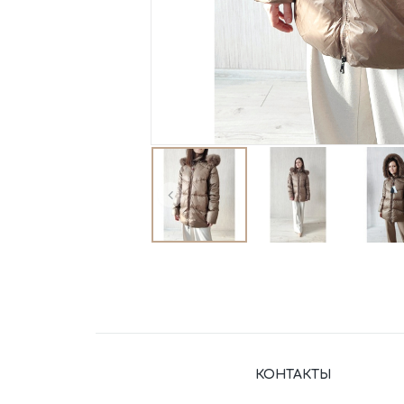
КОНТАКТЫ