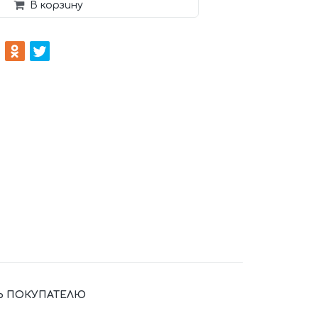
В корзину
 ПОКУПАТЕЛЮ