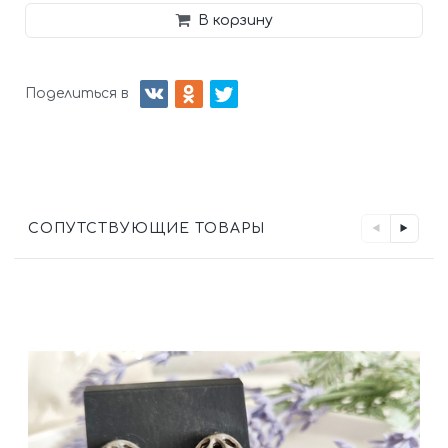
В корзину
Поделиться в
СОПУТСТВУЮЩИЕ ТОВАРЫ