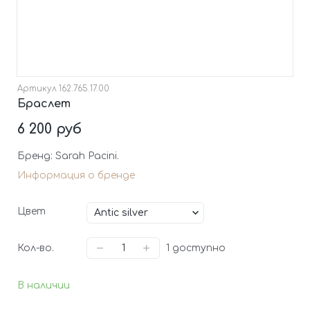
Артикул
162.765.17.00
Браслет
6 200 руб
Бренд: Sarah Pacini.
Информация о бренде
Цвет
Кол-во.
1
доступно
В наличии