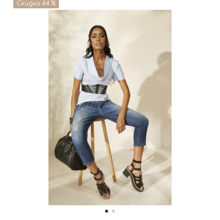
Скидка 44 %