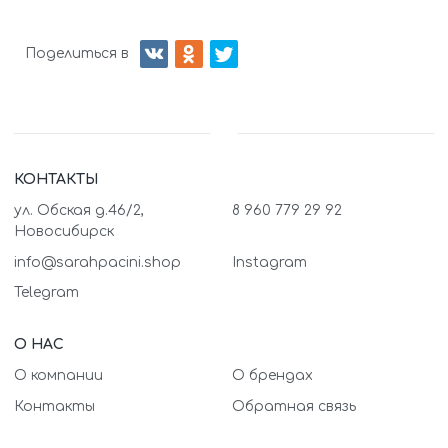
Поделиться в
КОНТАКТЫ
ул. Обская д.46/2,
8 960 779 29 92
Новосибирск
info@sarahpacini.shop
Instagram
Telegram
О НАС
О компании
О брендах
Контакты
Обратная связь